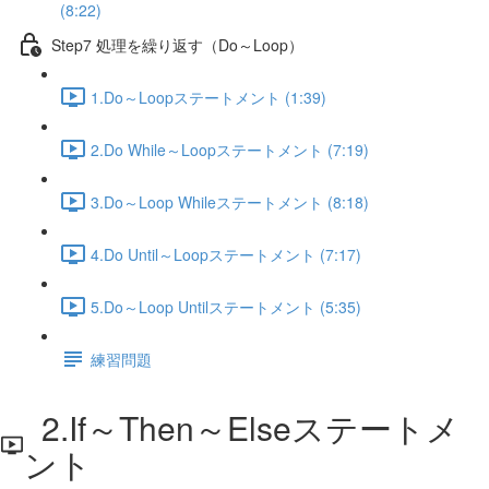
(8:22)
Step7 処理を繰り返す（Do～Loop）
1.Do～Loopステートメント (1:39)
2.Do While～Loopステートメント (7:19)
3.Do～Loop Whileステートメント (8:18)
4.Do Until～Loopステートメント (7:17)
5.Do～Loop Untilステートメント (5:35)
練習問題
2.If～Then～Elseステートメ
ント