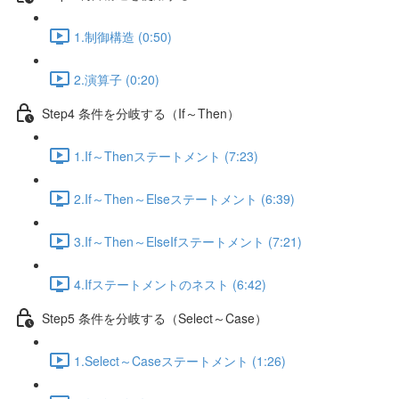
1.制御構造 (0:50)
2.演算子 (0:20)
Step4 条件を分岐する（If～Then）
1.If～Thenステートメント (7:23)
2.If～Then～Elseステートメント (6:39)
3.If～Then～ElseIfステートメント (7:21)
4.Ifステートメントのネスト (6:42)
Step5 条件を分岐する（Select～Case）
1.Select～Caseステートメント (1:26)