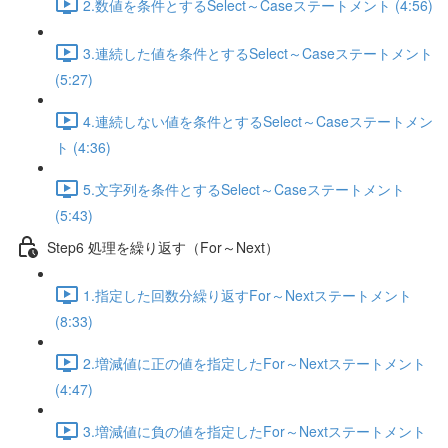
2.数値を条件とするSelect～Caseステートメント (4:56)
3.連続した値を条件とするSelect～Caseステートメント
(5:27)
4.連続しない値を条件とするSelect～Caseステートメン
ト (4:36)
5.文字列を条件とするSelect～Caseステートメント
(5:43)
Step6 処理を繰り返す（For～Next）
1.指定した回数分繰り返すFor～Nextステートメント
(8:33)
2.増減値に正の値を指定したFor～Nextステートメント
(4:47)
3.増減値に負の値を指定したFor～Nextステートメント