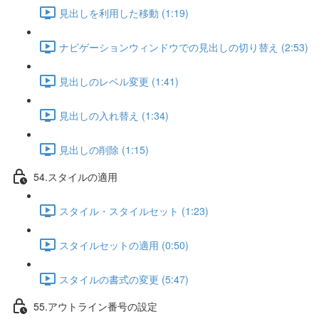
見出しを利用した移動 (1:19)
ナビゲーションウィンドウでの見出しの切り替え (2:53)
見出しのレベル変更 (1:41)
見出しの入れ替え (1:34)
見出しの削除 (1:15)
54.スタイルの適用
スタイル・スタイルセット (1:23)
スタイルセットの適用 (0:50)
スタイルの書式の変更 (5:47)
55.アウトライン番号の設定