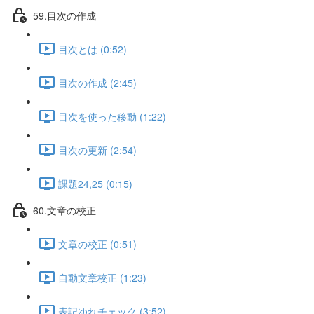
59.目次の作成
目次とは (0:52)
目次の作成 (2:45)
目次を使った移動 (1:22)
目次の更新 (2:54)
課題24,25 (0:15)
60.文章の校正
文章の校正 (0:51)
自動文章校正 (1:23)
表記ゆれチェック (3:52)