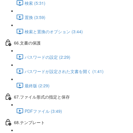
検索 (5:31)
置換 (3:59)
検索と置換のオプション (3:44)
66.文書の保護
パスワードの設定 (2:29)
パスワードが設定された文書を開く (1:41)
最終版 (2:29)
67.ファイル形式の指定と保存
PDFファイル (3:49)
68.テンプレート