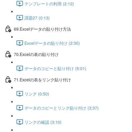
テンプレートの利用 (2:12)
課題27 (0:13)
69.Excelデータの貼り付け方法
Excelデータの貼り付け (2:30)
70.Excelの表の貼り付け
データのコピーと貼り付け (5:01)
71.Excelの表をリンク貼り付け
リンク (0:50)
データのコピーとリンク貼り付け (3:37)
リンクの確認 (3:10)