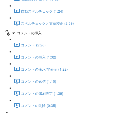
自動スペルチェック (1:24)
スペルチェックと文章校正 (2:59)
61.コメントの挿入
コメント (2:26)
コメントの挿入 (1:32)
コメントの表示/非表示 (1:22)
コメントの返信 (1:10)
コメントの印刷設定 (1:39)
コメントの削除 (0:35)