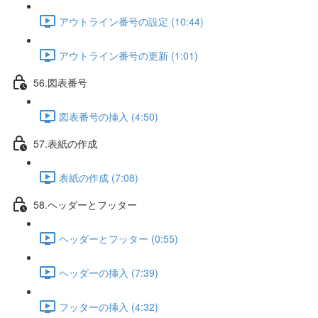
アウトライン番号の設定 (10:44)
アウトライン番号の更新 (1:01)
56.図表番号
図表番号の挿入 (4:50)
57.表紙の作成
表紙の作成 (7:08)
58.ヘッダーとフッター
ヘッダーとフッター (0:55)
ヘッダーの挿入 (7:39)
フッターの挿入 (4:32)