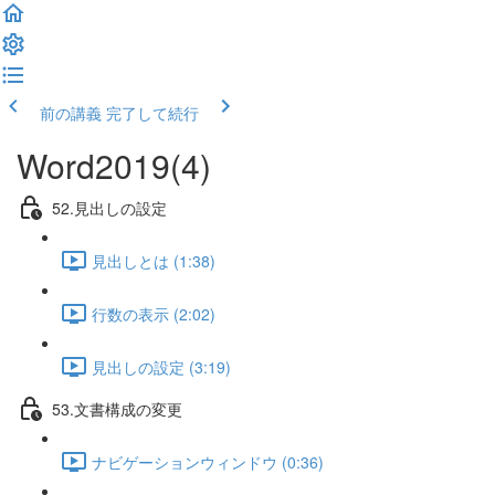
前の講義
完了して続行
Word2019(4)
52.見出しの設定
見出しとは (1:38)
行数の表示 (2:02)
見出しの設定 (3:19)
53.文書構成の変更
ナビゲーションウィンドウ (0:36)