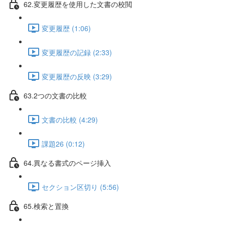
62.変更履歴を使用した文書の校閲
変更履歴 (1:06)
変更履歴の記録 (2:33)
変更履歴の反映 (3:29)
63.2つの文書の比較
文書の比較 (4:29)
課題26 (0:12)
64.異なる書式のページ挿入
セクション区切り (5:56)
65.検索と置換