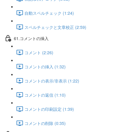
自動スペルチェック (1:24)
スペルチェックと文章校正 (2:59)
61.コメントの挿入
コメント (2:26)
コメントの挿入 (1:32)
コメントの表示/非表示 (1:22)
コメントの返信 (1:10)
コメントの印刷設定 (1:39)
コメントの削除 (0:35)