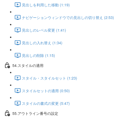
見出しを利用した移動 (1:19)
ナビゲーションウィンドウでの見出しの切り替え (2:53)
見出しのレベル変更 (1:41)
見出しの入れ替え (1:34)
見出しの削除 (1:15)
54.スタイルの適用
スタイル・スタイルセット (1:23)
スタイルセットの適用 (0:50)
スタイルの書式の変更 (5:47)
55.アウトライン番号の設定