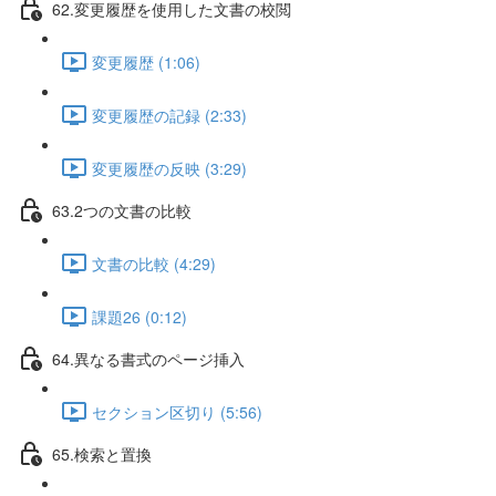
62.変更履歴を使用した文書の校閲
変更履歴 (1:06)
変更履歴の記録 (2:33)
変更履歴の反映 (3:29)
63.2つの文書の比較
文書の比較 (4:29)
課題26 (0:12)
64.異なる書式のページ挿入
セクション区切り (5:56)
65.検索と置換