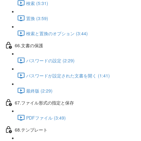
検索 (5:31)
置換 (3:59)
検索と置換のオプション (3:44)
66.文書の保護
パスワードの設定 (2:29)
パスワードが設定された文書を開く (1:41)
最終版 (2:29)
67.ファイル形式の指定と保存
PDFファイル (3:49)
68.テンプレート