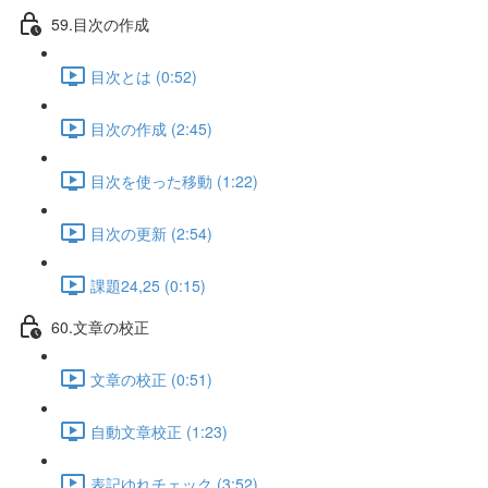
59.目次の作成
目次とは (0:52)
目次の作成 (2:45)
目次を使った移動 (1:22)
目次の更新 (2:54)
課題24,25 (0:15)
60.文章の校正
文章の校正 (0:51)
自動文章校正 (1:23)
表記ゆれチェック (3:52)