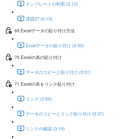
テンプレートの利用 (2:12)
課題27 (0:13)
69.Excelデータの貼り付け方法
Excelデータの貼り付け (2:30)
70.Excelの表の貼り付け
データのコピーと貼り付け (5:01)
71.Excelの表をリンク貼り付け
リンク (0:50)
データのコピーとリンク貼り付け (3:37)
リンクの確認 (3:10)