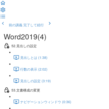
前の講義
完了して続行
Word2019(4)
52.見出しの設定
見出しとは (1:38)
行数の表示 (2:02)
見出しの設定 (3:19)
53.文書構成の変更
ナビゲーションウィンドウ (0:36)