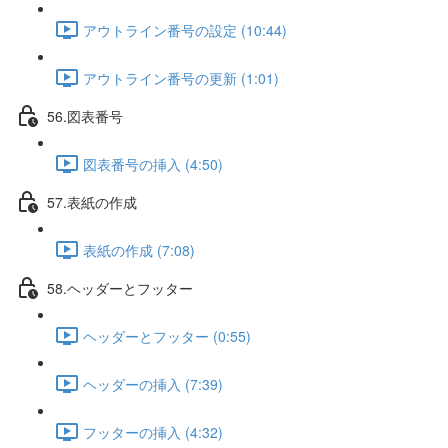
アウトライン番号の設定 (10:44)
アウトライン番号の更新 (1:01)
56.図表番号
図表番号の挿入 (4:50)
57.表紙の作成
表紙の作成 (7:08)
58.ヘッダーとフッター
ヘッダーとフッター (0:55)
ヘッダーの挿入 (7:39)
フッターの挿入 (4:32)